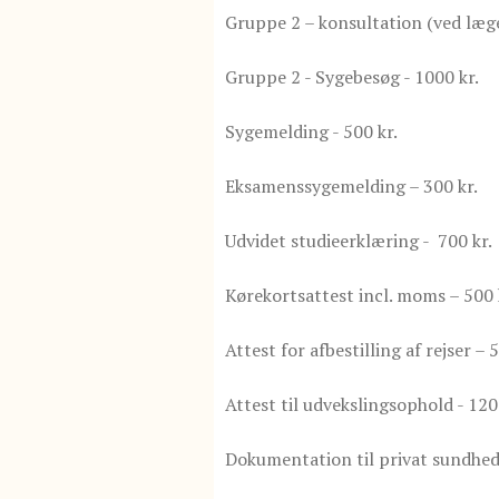
Gruppe 2 – konsultation (ved læge 
Gruppe 2 - Sygebesøg - 1000 kr.
Sygemelding - 500 kr.
Eksamenssygemelding – 300 kr.
Udvidet studieerklæring - 700 kr.
Kørekortsattest incl. moms – 500 
Attest for afbestilling af rejser – 
Attest til udvekslingsophold - 120
Dokumentation til privat sundhed